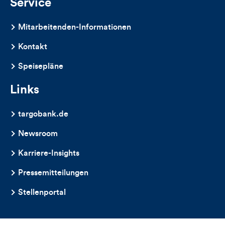
Service
Mitarbeitenden-Informationen
Kontakt
Speisepläne
Links
targobank.de
Newsroom
Karriere-Insights
Pressemitteilungen
Stellenportal