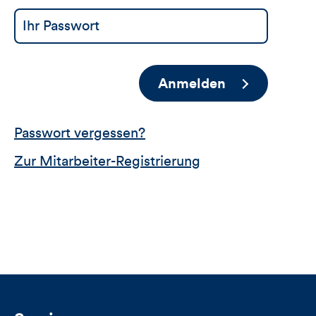
Anmelden
Passwort vergessen?
Zur Mitarbeiter-Registrierung