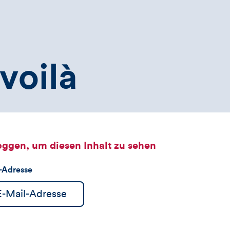
voilà
oggen, um diesen Inhalt zu sehen
l-Adresse