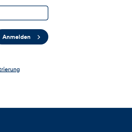
Anmelden
trierung