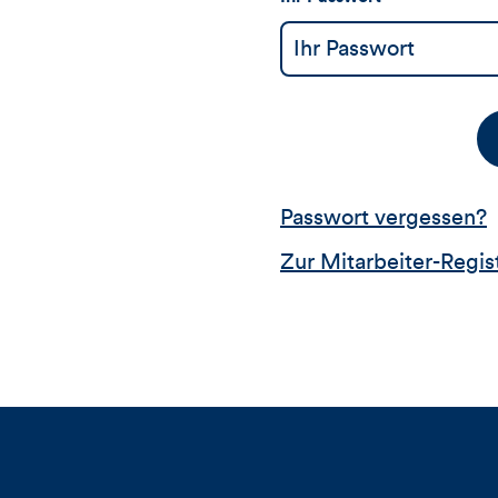
Passwort vergessen?
Zur Mitarbeiter-Regis