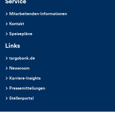
Service
Mitarbeitenden-Informationen
Kontakt
Speisepläne
Links
targobank.de
Newsroom
Karriere-Insights
Pressemitteilungen
Stellenportal