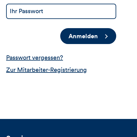
Anmelden
Passwort vergessen?
Zur Mitarbeiter-Registrierung