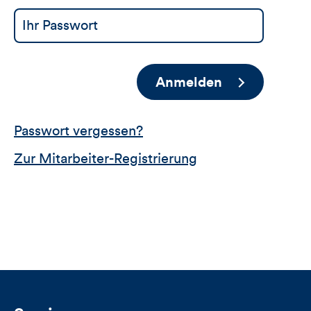
Anmelden
Passwort vergessen?
Zur Mitarbeiter-Registrierung