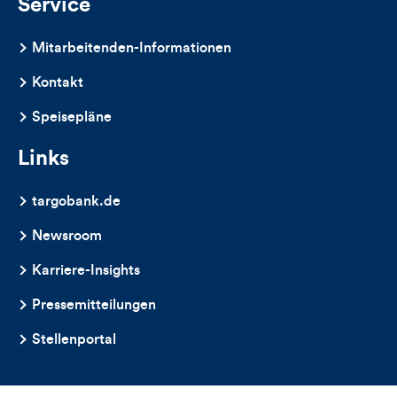
Service
Mitarbeitenden-Informationen
Kontakt
Speisepläne
Links
targobank.de
Newsroom
Karriere-Insights
Pressemitteilungen
Stellenportal