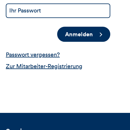
Anmelden
Passwort vergessen?
Zur Mitarbeiter-Registrierung