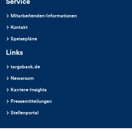
Service
Mitarbeitenden-Informationen
Kontakt
Speisepläne
Links
targobank.de
Newsroom
Karriere-Insights
Pressemitteilungen
Stellenportal