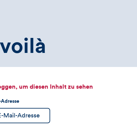
voilà
oggen, um diesen Inhalt zu sehen
l-Adresse