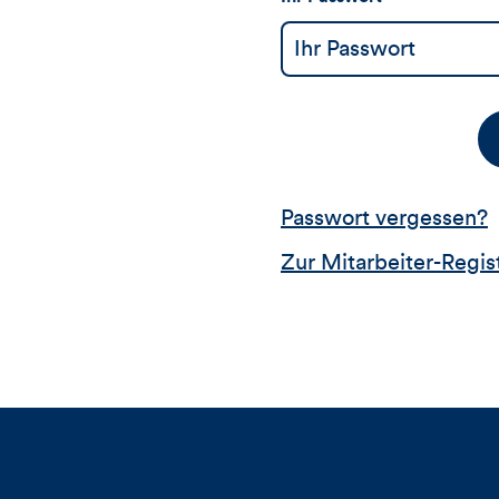
Passwort vergessen?
Zur Mitarbeiter-Regis