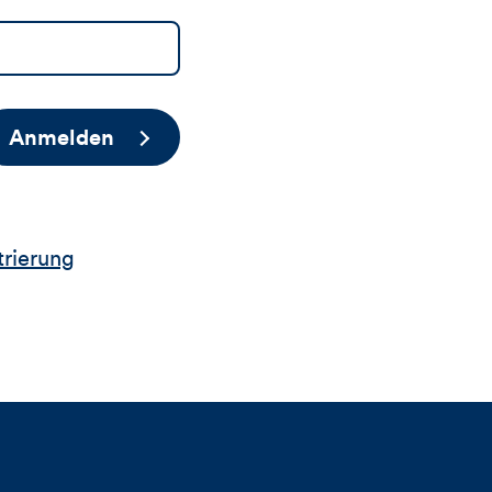
Anmelden
trierung