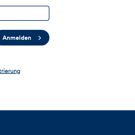
Anmelden
trierung