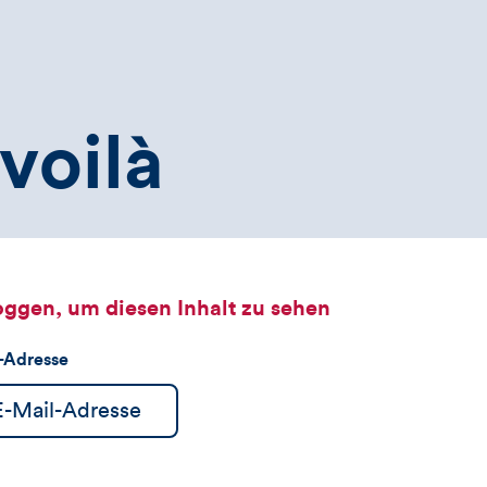
voilà
oggen, um diesen Inhalt zu sehen
l-Adresse