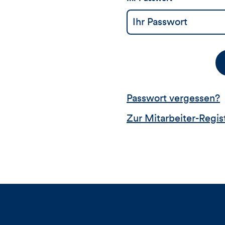
Passwort vergessen?
Zur Mitarbeiter-Regis