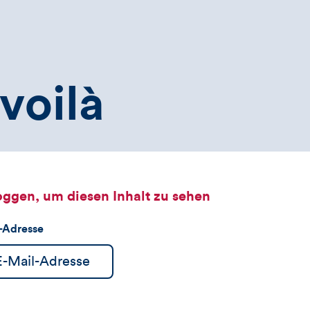
voilà
oggen, um diesen Inhalt zu sehen
l-Adresse