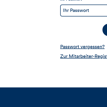
Passwort vergessen?
Zur Mitarbeiter-Regis