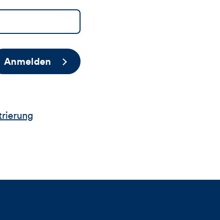
Anmelden
trierung