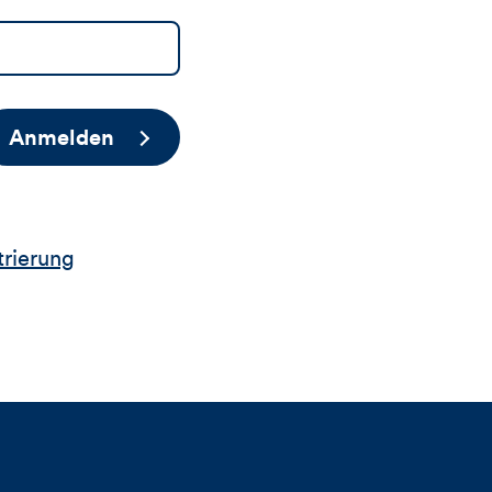
Anmelden
trierung