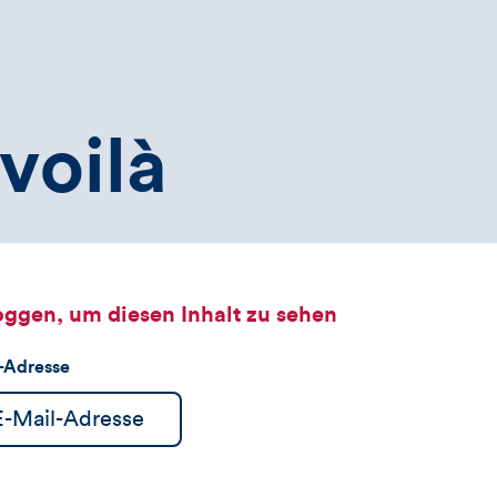
voilà
oggen, um diesen Inhalt zu sehen
l-Adresse