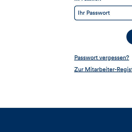
Passwort vergessen?
Zur Mitarbeiter-Regis