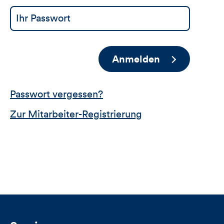
Anmelden
Passwort vergessen?
Zur Mitarbeiter-Registrierung