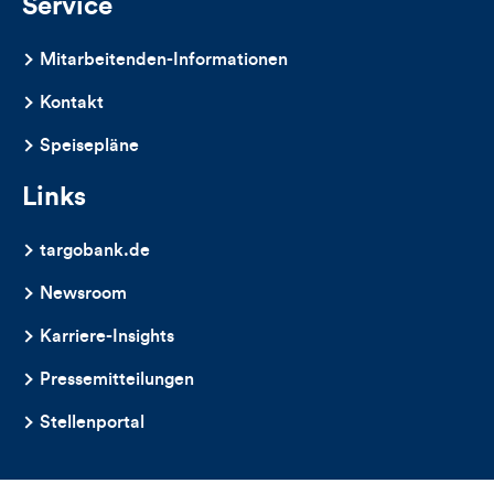
Service
Mitarbeitenden-Informationen
Kontakt
Speisepläne
Links
targobank.de
Newsroom
Karriere-Insights
Pressemitteilungen
Stellenportal