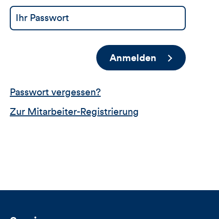
Anmelden
Passwort vergessen?
Zur Mitarbeiter-Registrierung