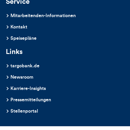
Service
Mitarbeitenden-Informationen
Kontakt
Speisepläne
Links
targobank.de
Newsroom
Karriere-Insights
Pressemitteilungen
Stellenportal