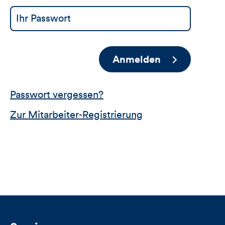
Anmelden
Passwort vergessen?
Zur Mitarbeiter-Registrierung