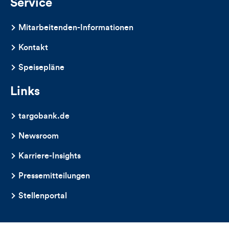
Service
Mitarbeitenden-Informationen
Kontakt
Speisepläne
Links
targobank.de
Newsroom
Karriere-Insights
Pressemitteilungen
Stellenportal