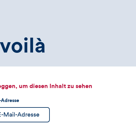
voilà
oggen, um diesen Inhalt zu sehen
l-Adresse