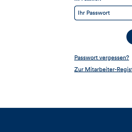
Passwort vergessen?
Zur Mitarbeiter-Regis