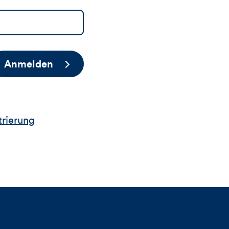
Anmelden
trierung