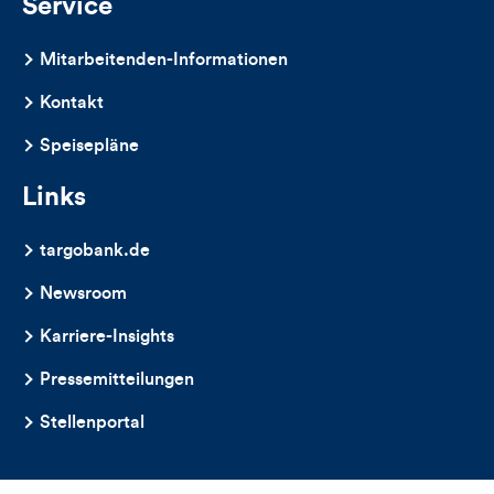
Service
Mitarbeitenden-Informationen
Kontakt
Speisepläne
Links
targobank.de
Newsroom
Karriere-Insights
Pressemitteilungen
Stellenportal