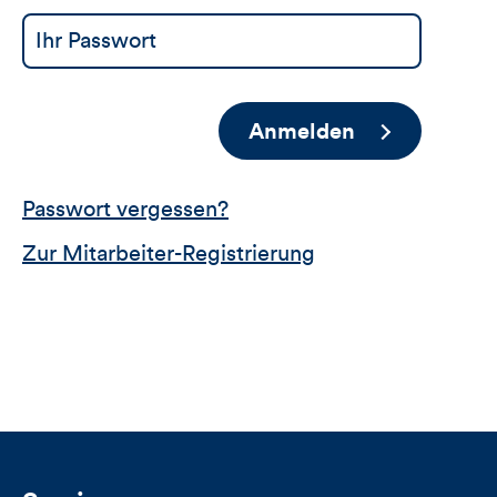
Anmelden
Passwort vergessen?
Zur Mitarbeiter-Registrierung