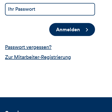
Anmelden
Passwort vergessen?
Zur Mitarbeiter-Registrierung