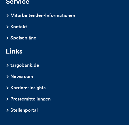
Service
Mitarbeitenden-Informationen
Kontakt
Speisepläne
Links
targobank.de
Newsroom
Karriere-Insights
Pressemitteilungen
Stellenportal