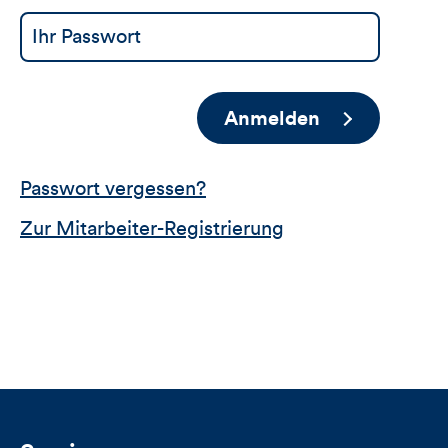
Anmelden
Passwort vergessen?
Zur Mitarbeiter-Registrierung