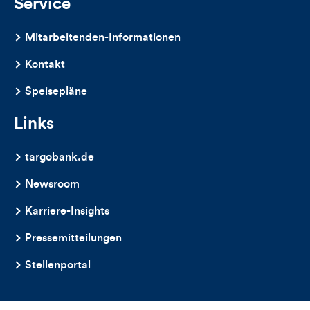
Service
Mitarbeitenden-Informationen
Kontakt
Speisepläne
Links
targobank.de
Newsroom
Karriere-Insights
Pressemitteilungen
Stellenportal