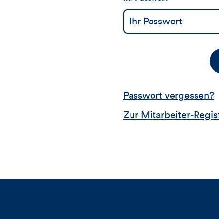
Passwort vergessen?
Zur Mitarbeiter-Regis