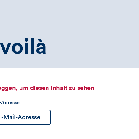
voilà
oggen, um diesen Inhalt zu sehen
l-Adresse