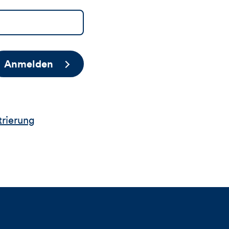
Anmelden
trierung