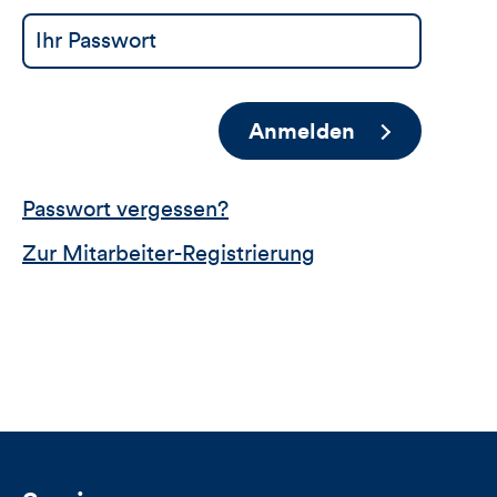
Anmelden
Passwort vergessen?
Zur Mitarbeiter-Registrierung