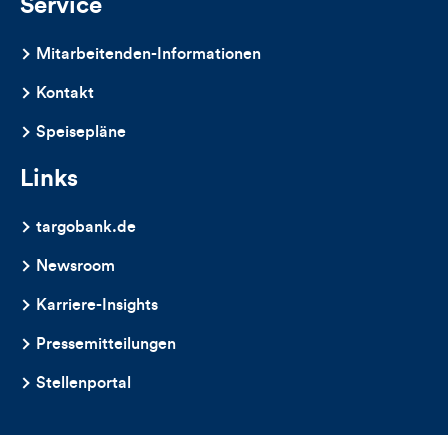
Service
Mitarbeitenden-Informationen
Kontakt
Speisepläne
Links
targobank.de
Newsroom
Karriere-Insights
Pressemitteilungen
Stellenportal