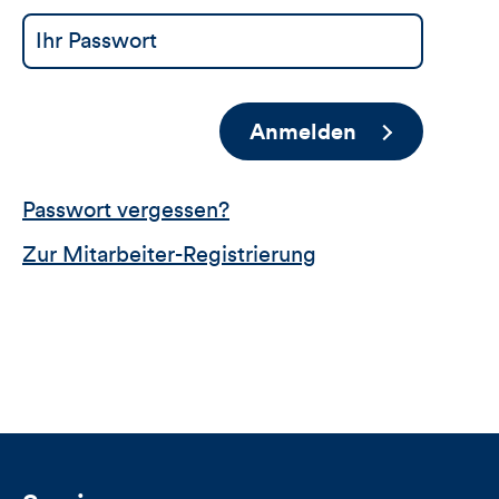
Anmelden
Passwort vergessen?
Zur Mitarbeiter-Registrierung