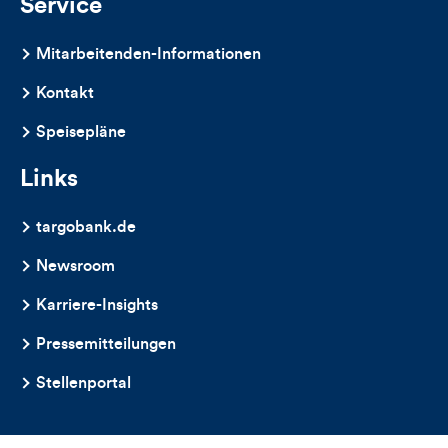
Service
Mitarbeitenden-Informationen
Kontakt
Speisepläne
Links
targobank.de
Newsroom
Karriere-Insights
Pressemitteilungen
Stellenportal