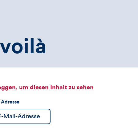
voilà
oggen, um diesen Inhalt zu sehen
l-Adresse