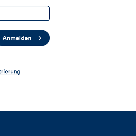
Anmelden
trierung