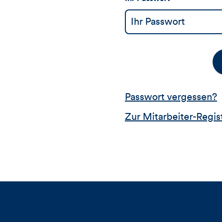
Passwort vergessen?
Zur Mitarbeiter-Regis