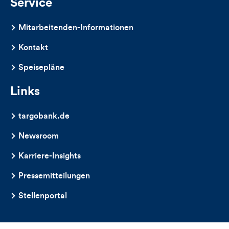
Service
Mitarbeitenden-Informationen
Kontakt
Speisepläne
Links
targobank.de
Newsroom
Karriere-Insights
Pressemitteilungen
Stellenportal