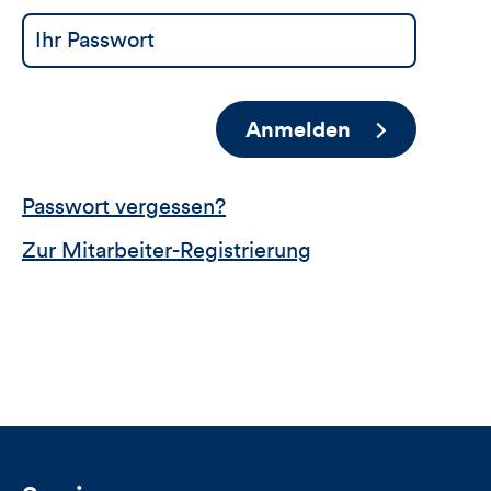
Anmelden
Passwort vergessen?
Zur Mitarbeiter-Registrierung