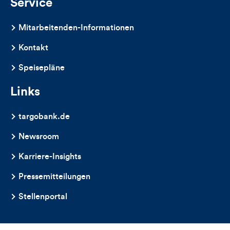
Service
Mitarbeitenden-Informationen
Kontakt
Speisepläne
Links
targobank.de
Newsroom
Karriere-Insights
Pressemitteilungen
Stellenportal