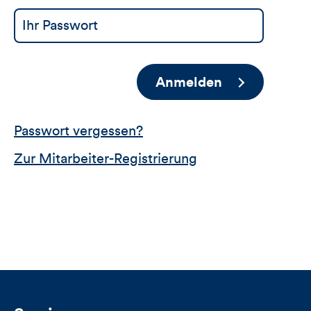
Anmelden
Passwort vergessen?
Zur Mitarbeiter-Registrierung