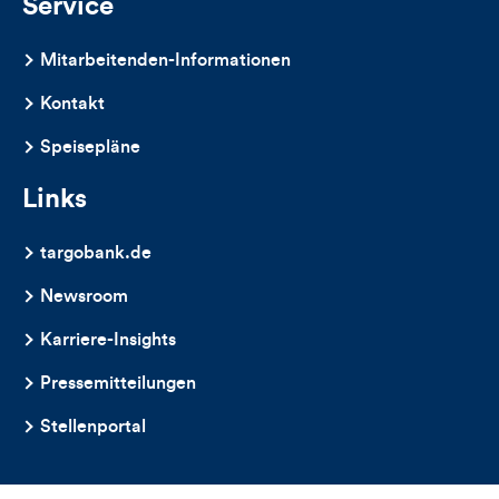
Service
Mitarbeitenden-Informationen
Kontakt
Speisepläne
Links
targobank.de
Newsroom
Karriere-Insights
Pressemitteilungen
Stellenportal