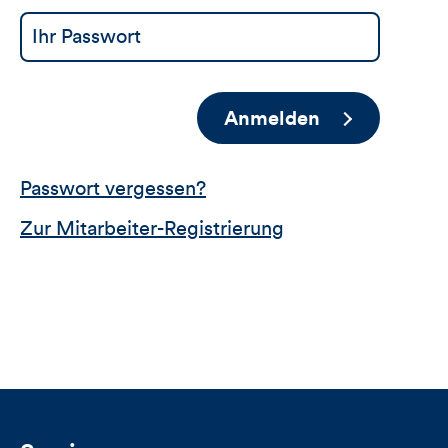
Anmelden
Passwort vergessen?
Zur Mitarbeiter-Registrierung