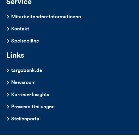
Service
Mitarbeitenden-Informationen
Kontakt
Speisepläne
Links
targobank.de
Newsroom
Karriere-Insights
Pressemitteilungen
Stellenportal