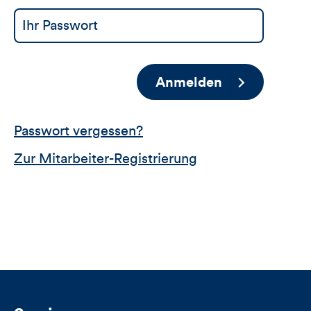
Anmelden
Passwort vergessen?
Zur Mitarbeiter-Registrierung