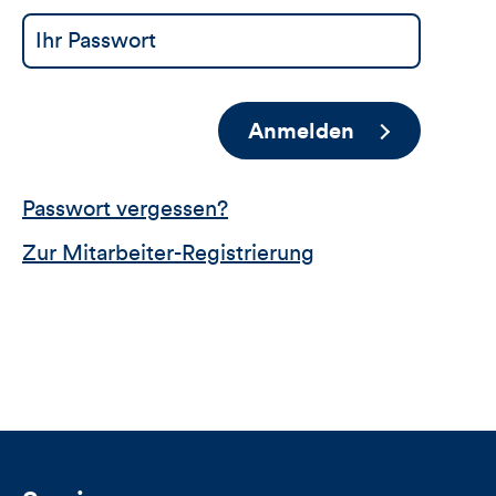
Anmelden
Passwort vergessen?
Zur Mitarbeiter-Registrierung