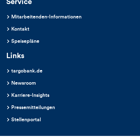
Service
Mitarbeitenden-Informationen
Kontakt
Speisepläne
Links
targobank.de
Newsroom
Karriere-Insights
Pressemitteilungen
Stellenportal