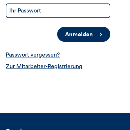
Anmelden
Passwort vergessen?
Zur Mitarbeiter-Registrierung