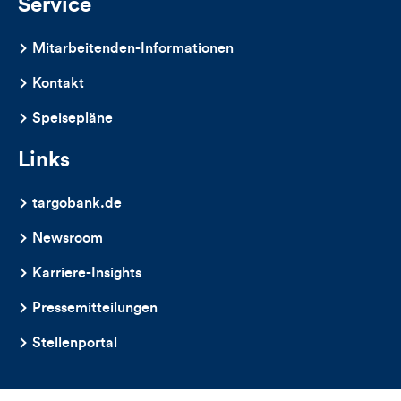
Service
Mitarbeitenden-Informationen
Kontakt
Speisepläne
Links
targobank.de
Newsroom
Karriere-Insights
Pressemitteilungen
Stellenportal