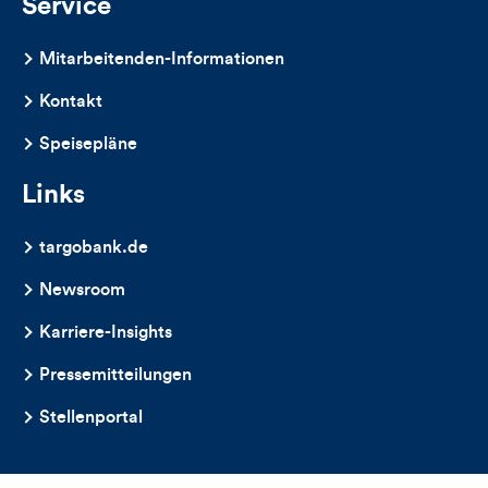
Service
Mitarbeitenden-Informationen
Kontakt
Speisepläne
Links
targobank.de
Newsroom
Karriere-Insights
Pressemitteilungen
Stellenportal