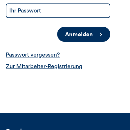
Anmelden
Passwort vergessen?
Zur Mitarbeiter-Registrierung