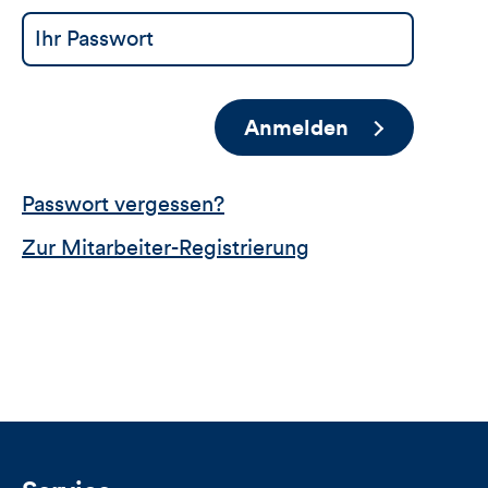
Anmelden
Passwort vergessen?
Zur Mitarbeiter-Registrierung