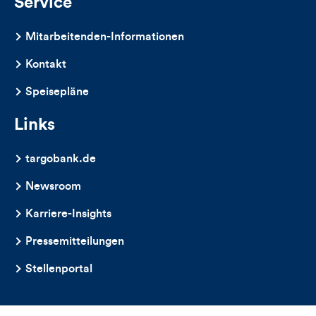
Service
Mitarbeitenden-Informationen
Kontakt
Speisepläne
Links
targobank.de
Newsroom
Karriere-Insights
Pressemitteilungen
Stellenportal