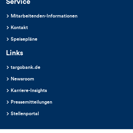
Service
Mitarbeitenden-Informationen
Kontakt
Speisepläne
Links
targobank.de
Newsroom
Karriere-Insights
Pressemitteilungen
Stellenportal