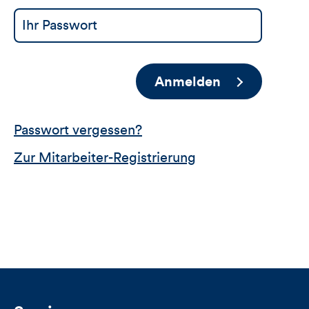
Anmelden
Passwort vergessen?
Zur Mitarbeiter-Registrierung