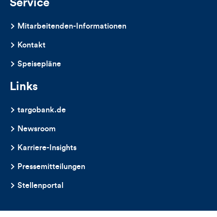
Service
Mitarbeitenden-Informationen
Kontakt
Speisepläne
Links
targobank.de
Newsroom
Karriere-Insights
Pressemitteilungen
Stellenportal