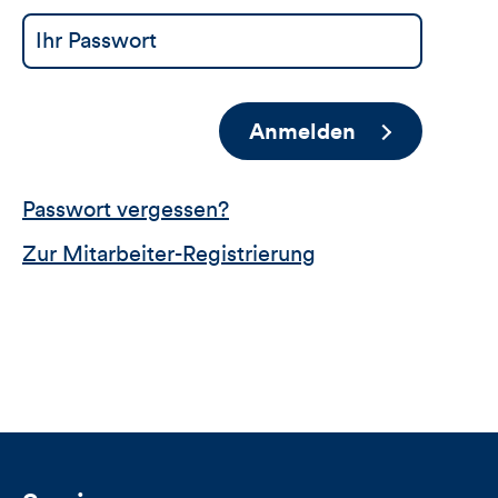
Anmelden
Passwort vergessen?
Zur Mitarbeiter-Registrierung