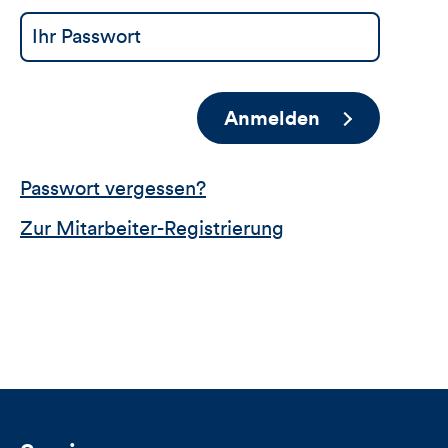
Anmelden
Passwort vergessen?
Zur Mitarbeiter-Registrierung