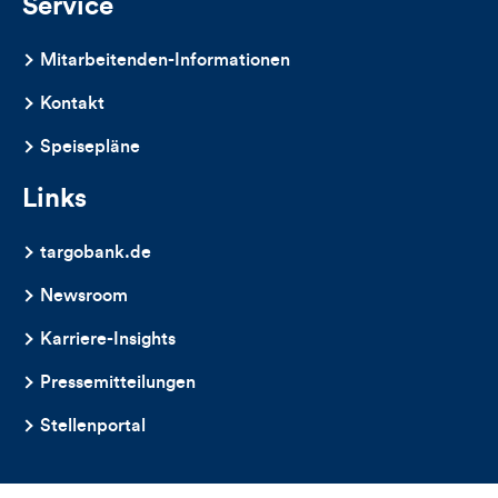
Service
Mitarbeitenden-Informationen
Kontakt
Speisepläne
Links
targobank.de
Newsroom
Karriere-Insights
Pressemitteilungen
Stellenportal