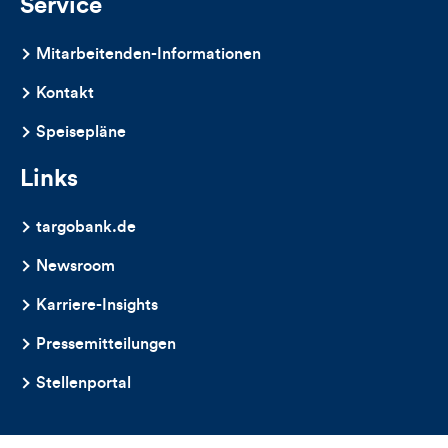
Service
Mitarbeitenden-Informationen
Kontakt
Speisepläne
Links
targobank.de
Newsroom
Karriere-Insights
Pressemitteilungen
Stellenportal