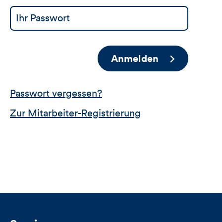
Anmelden
Passwort vergessen?
Zur Mitarbeiter-Registrierung