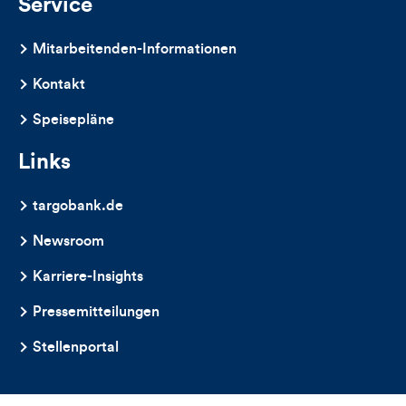
Service
Mitarbeitenden-Informationen
Kontakt
Speisepläne
Links
targobank.de
Newsroom
Karriere-Insights
Pressemitteilungen
Stellenportal