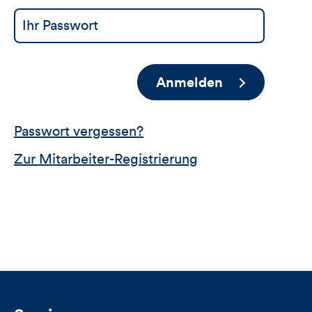
Anmelden
Passwort vergessen?
Zur Mitarbeiter-Registrierung