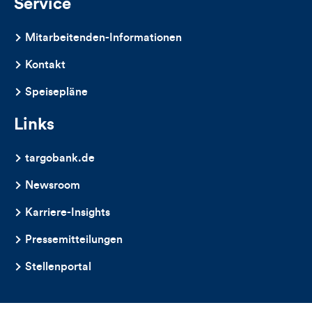
Service
Mitarbeitenden-Informationen
Kontakt
Speisepläne
Links
targobank.de
Newsroom
Karriere-Insights
Pressemitteilungen
Stellenportal