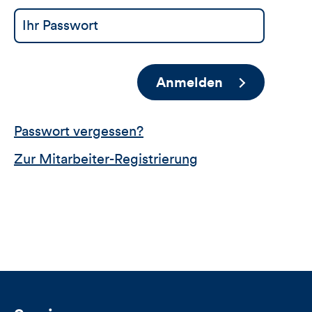
Anmelden
Passwort vergessen?
Zur Mitarbeiter-Registrierung