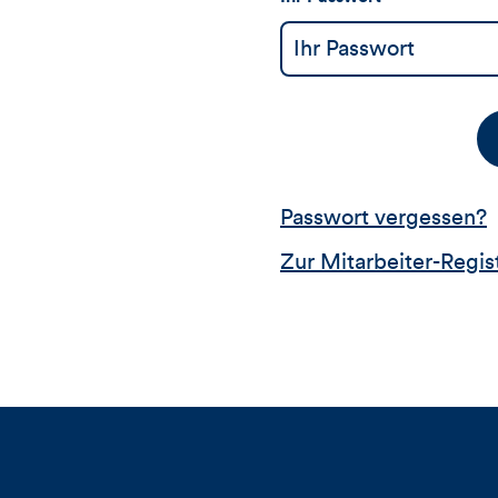
Passwort vergessen?
Zur Mitarbeiter-Regis