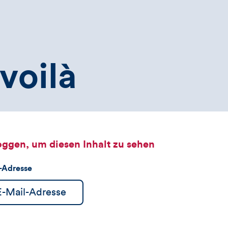
voilà
oggen, um diesen Inhalt zu sehen
l-Adresse