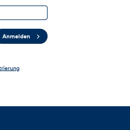
Anmelden
trierung