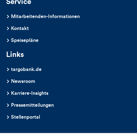
Service
Mitarbeitenden-Informationen
Kontakt
Speisepläne
Links
targobank.de
Newsroom
Karriere-Insights
Pressemitteilungen
Stellenportal