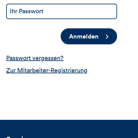
Anmelden
Passwort vergessen?
Zur Mitarbeiter-Registrierung