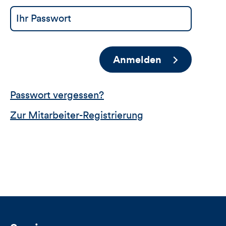
Anmelden
Passwort vergessen?
Zur Mitarbeiter-Registrierung