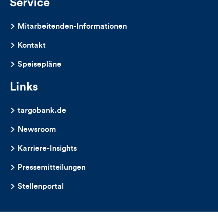
Service
Mitarbeitenden-Informationen
Kontakt
Speisepläne
Links
targobank.de
Newsroom
Karriere-Insights
Pressemitteilungen
Stellenportal