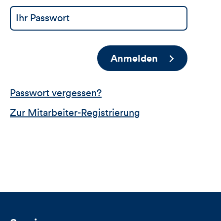
Anmelden
Passwort vergessen?
Zur Mitarbeiter-Registrierung