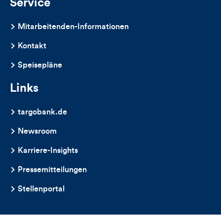
Service
Mitarbeitenden-Informationen
Kontakt
Speisepläne
Links
targobank.de
Newsroom
Karriere-Insights
Pressemitteilungen
Stellenportal