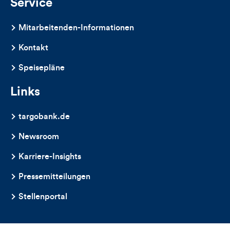
Service
Mitarbeitenden-Informationen
Kontakt
Speisepläne
Links
targobank.de
Newsroom
Karriere-Insights
Pressemitteilungen
Stellenportal