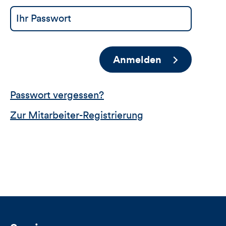
Anmelden
Passwort vergessen?
Zur Mitarbeiter-Registrierung