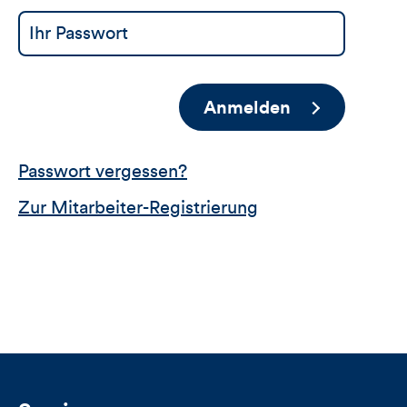
Anmelden
Passwort vergessen?
Zur Mitarbeiter-Registrierung