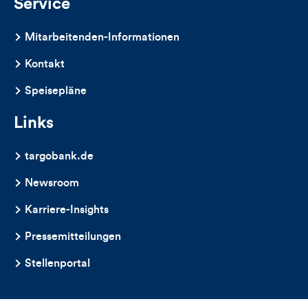
Service
Mitarbeitenden-Informationen
Kontakt
Speisepläne
Links
targobank.de
Newsroom
Karriere-Insights
Pressemitteilungen
Stellenportal