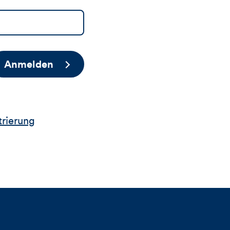
Anmelden
trierung