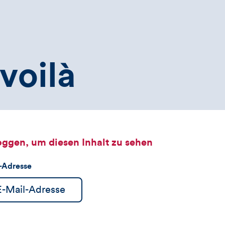
voilà
oggen, um diesen Inhalt zu sehen
l-Adresse