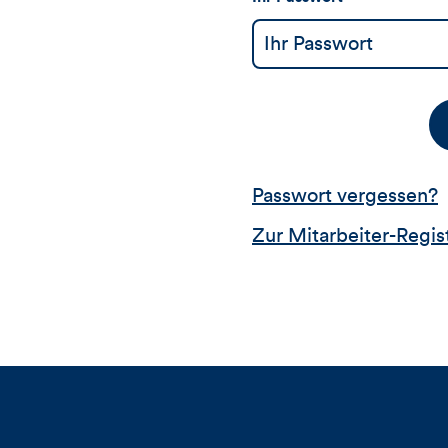
Passwort vergessen?
Zur Mitarbeiter-Regis