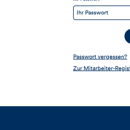
Passwort vergessen?
Zur Mitarbeiter-Regis