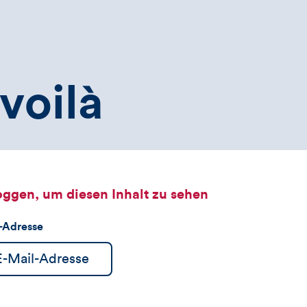
voilà
oggen, um diesen Inhalt zu sehen
l-Adresse