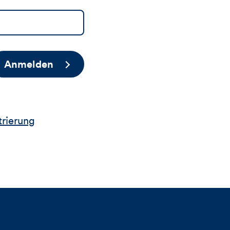
Anmelden
trierung