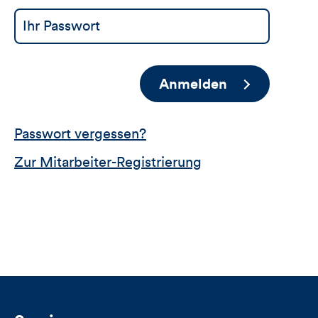
Anmelden
Passwort vergessen?
Zur Mitarbeiter-Registrierung