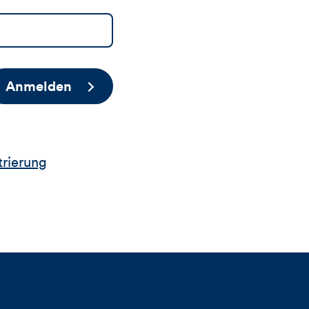
Anmelden
trierung