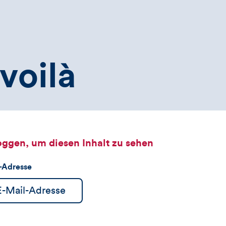
voilà
oggen, um diesen Inhalt zu sehen
l-Adresse