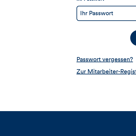
Passwort vergessen?
Zur Mitarbeiter-Regis