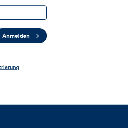
Anmelden
trierung