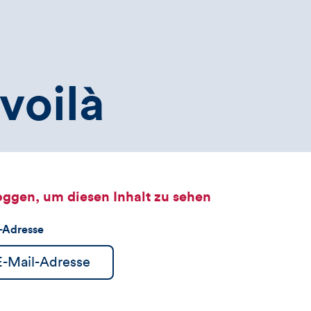
voilà
oggen, um diesen Inhalt zu sehen
l-Adresse