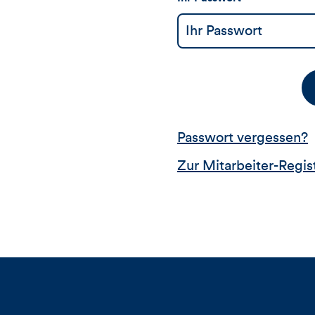
Passwort vergessen?
Zur Mitarbeiter-Regis