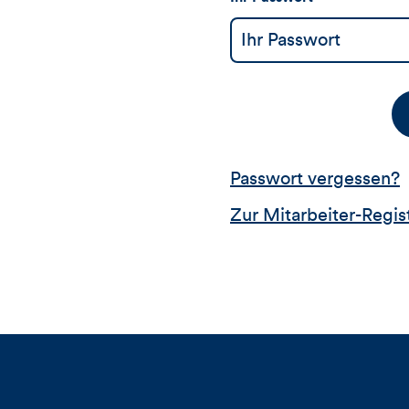
Passwort vergessen?
Zur Mitarbeiter-Regis