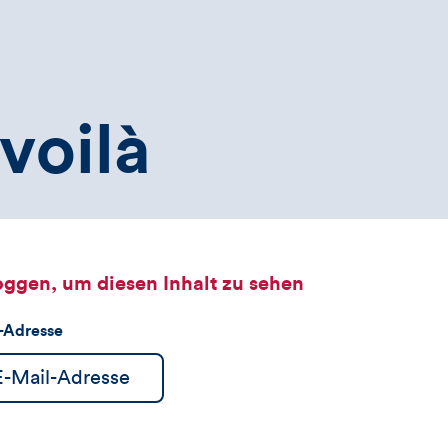
voilà
oggen, um diesen Inhalt zu sehen
l-Adresse