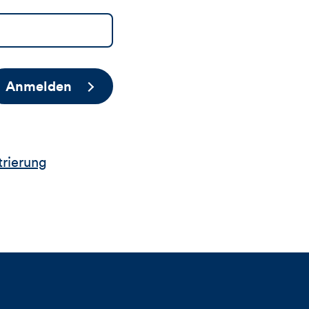
Anmelden
trierung