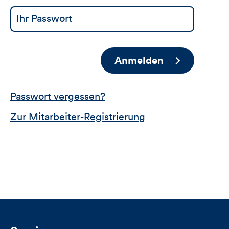
Anmelden
Passwort vergessen?
Zur Mitarbeiter-Registrierung