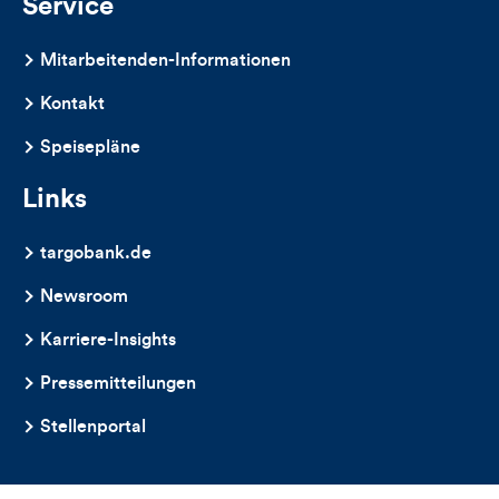
Service
Mitarbeitenden-Informationen
Kontakt
Speisepläne
Links
targobank.de
Newsroom
Karriere-Insights
Pressemitteilungen
Stellenportal