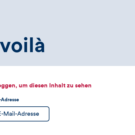
voilà
oggen, um diesen Inhalt zu sehen
l-Adresse