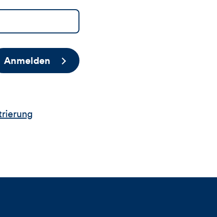
Anmelden
trierung