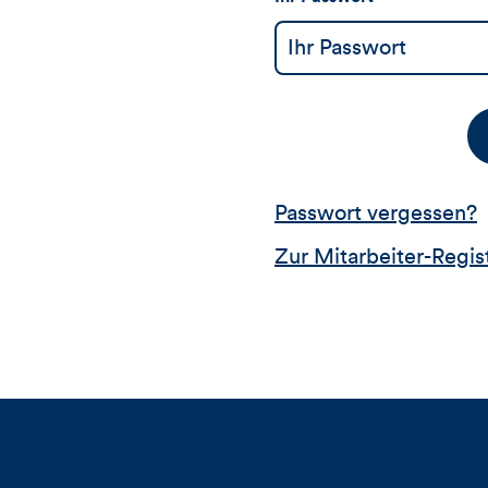
Passwort vergessen?
Zur Mitarbeiter-Regis