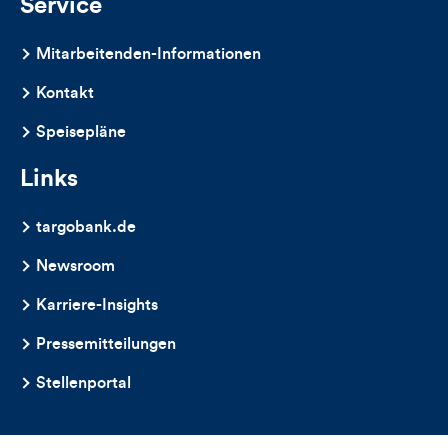
Service
Mitarbeitenden-Informationen
Kontakt
Speisepläne
Links
targobank.de
Newsroom
Karriere-Insights
Pressemitteilungen
Stellenportal