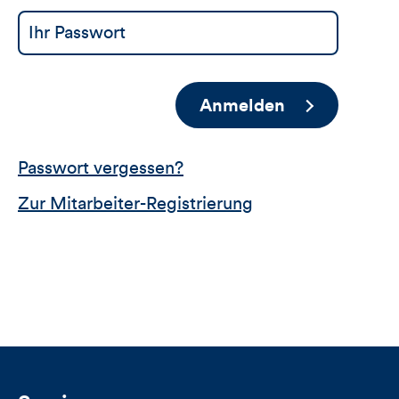
Anmelden
Passwort vergessen?
Zur Mitarbeiter-Registrierung