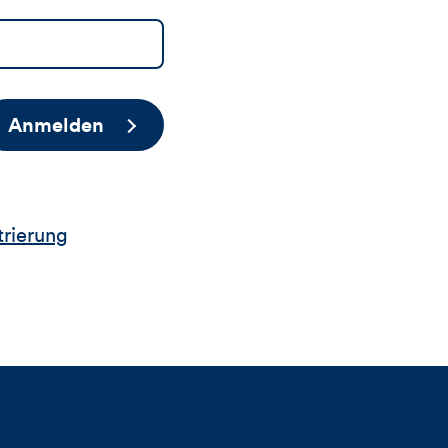
Anmelden
trierung