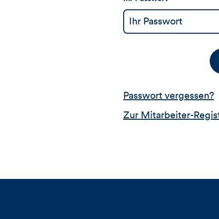
Passwort vergessen?
Zur Mitarbeiter-Regis