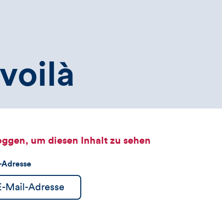
voilà
oggen, um diesen Inhalt zu sehen
l-Adresse